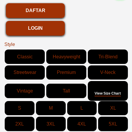
DAFTAR
LOGIN
Style
Classic
Heavyweight
Tri-Blend
Streetwear
Premium
V-Neck
Size
Vintage
Tall
View Size Chart
S
M
L
XL
2XL
3XL
4XL
5XL