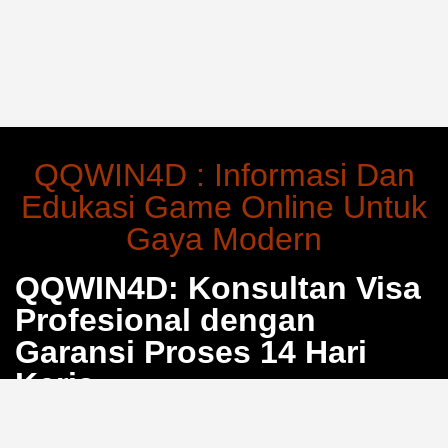
QQWIN4D : Informasi Dan
Edukasi Game Online Untuk
Gaya Modern
QQWIN4D: Konsultan Visa
Profesional dengan
Garansi Proses 14 Hari
Kerja
Bosan dengan proses pengurusan visa yang berbelit
dan penuh calo? QQWIN4D hadir sebagai solusi